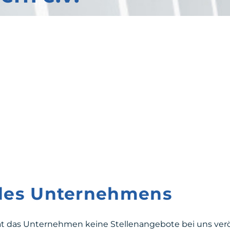
 des Unternehmens
at das Unternehmen keine Stellenangebote bei uns veröf