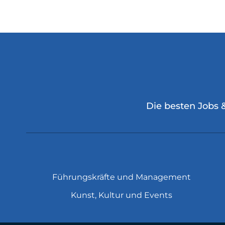
Die besten Jobs 
Führungskräfte und Management
Kunst, Kultur und Events