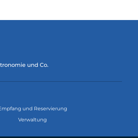
stronomie und Co.
Empfang und Reservierung
Verwaltung