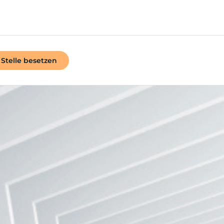
Stelle besetzen