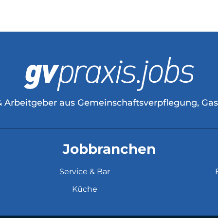
& Arbeitgeber aus Gemeinschaftsverpflegung, Ga
Jobbranchen
Service & Bar
Küche