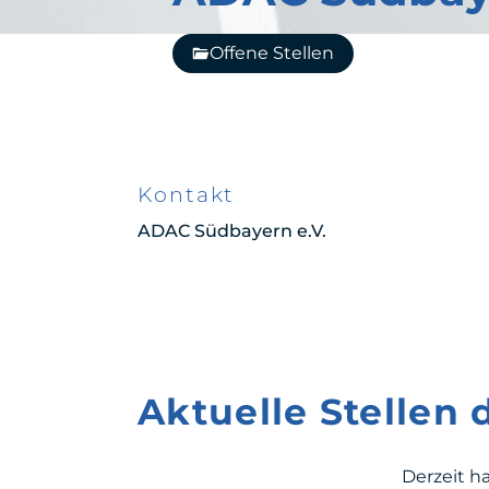
Offene Stellen
Kontakt
ADAC Südbayern e.V.
Aktuelle Stellen
Derzeit h