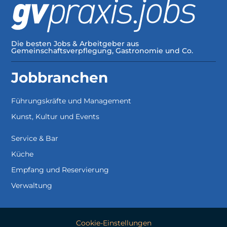
Die besten Jobs & Arbeitgeber aus
Gemeinschaftsverpflegung, Gastronomie und Co.
Jobbranchen
Führungskräfte und Management
Kunst, Kultur und Events
Service & Bar
Küche
Empfang und Reservierung
Verwaltung
Cookie-Einstellungen