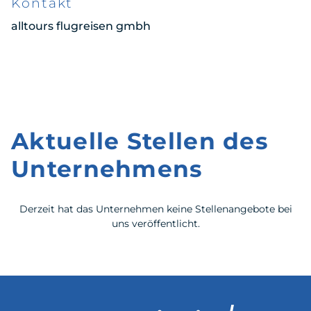
Kontakt
alltours flugreisen gmbh
Aktuelle Stellen des
Unternehmens
Derzeit hat das Unternehmen keine Stellenangebote bei
uns veröffentlicht.