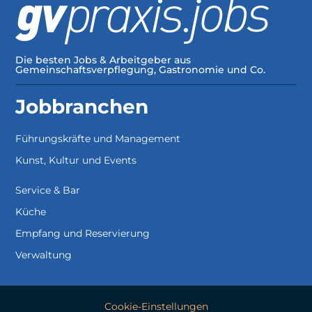
Die besten Jobs & Arbeitgeber aus
Gemeinschaftsverpflegung, Gastronomie und Co.
Jobbranchen
Führungskräfte und Management
Kunst, Kultur und Events
Service & Bar
Küche
Empfang und Reservierung
Verwaltung
Cookie-Einstellungen