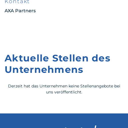
Kontakt
AXA Partners
Aktuelle Stellen des
Unternehmens
Derzeit hat das Unternehmen keine Stellenangebote bei
uns veröffentlicht.