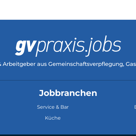
& Arbeitgeber aus Gemeinschaftsverpflegung, Ga
Jobbranchen
Service & Bar
Küche