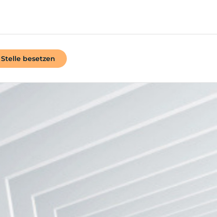
Stelle besetzen