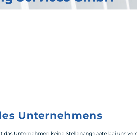
 des Unternehmens
at das Unternehmen keine Stellenangebote bei uns veröf