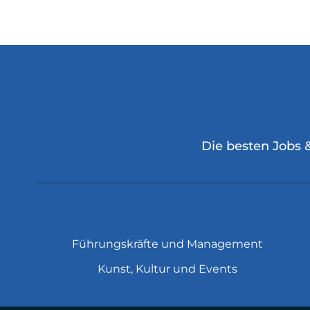
Die besten Jobs 
Führungskräfte und Management
Kunst, Kultur und Events