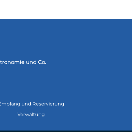
stronomie und Co.
Empfang und Reservierung
Verwaltung