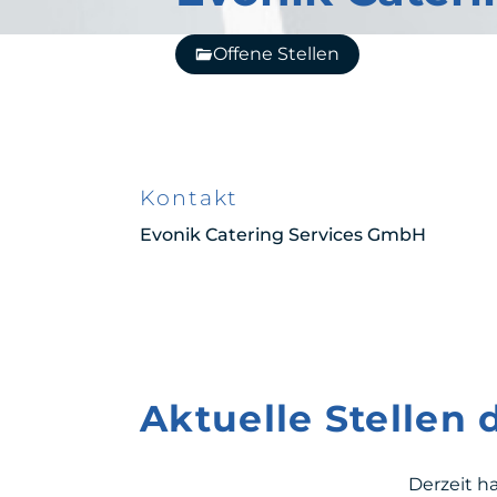
Offene Stellen
Kontakt
Evonik Catering Services GmbH
Aktuelle Stellen
Derzeit h