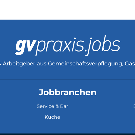
& Arbeitgeber aus Gemeinschaftsverpflegung, Ga
Jobbranchen
Service & Bar
Küche