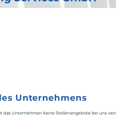
 des Unternehmens
at das Unternehmen keine Stellenangebote bei uns veröf