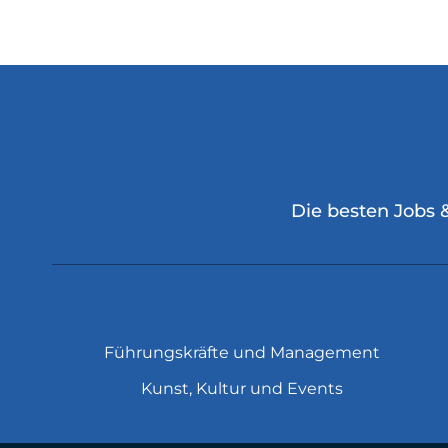
Die besten Jobs 
Führungskräfte und Management
Kunst, Kultur und Events