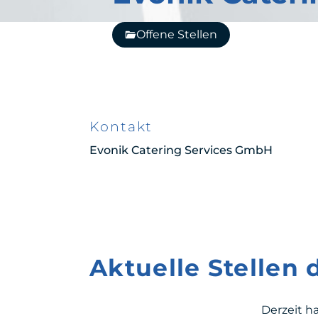
Offene Stellen
Kontakt
Evonik Catering Services GmbH
Aktuelle Stellen
Derzeit h