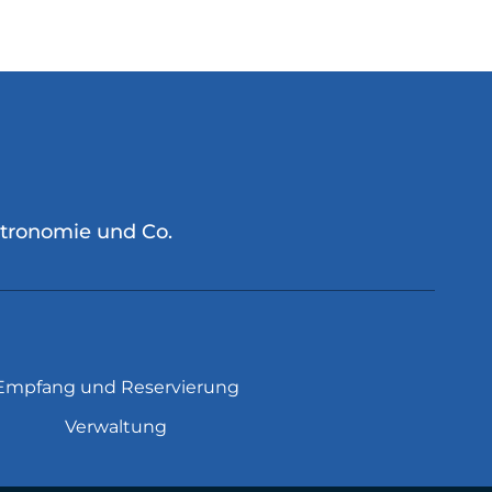
stronomie und Co.
Empfang und Reservierung
Verwaltung