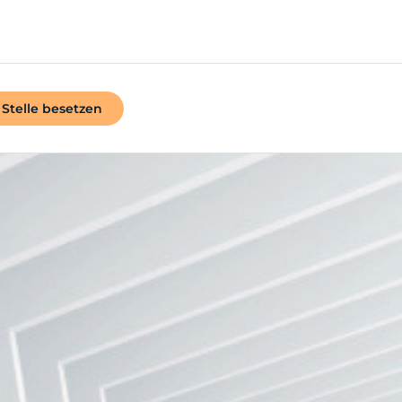
Stelle besetzen