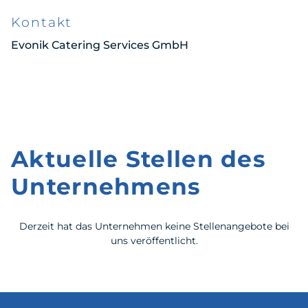
Kontakt
Evonik Catering Services GmbH
Aktuelle Stellen des
Unternehmens
Derzeit hat das Unternehmen keine Stellenangebote bei
uns veröffentlicht.