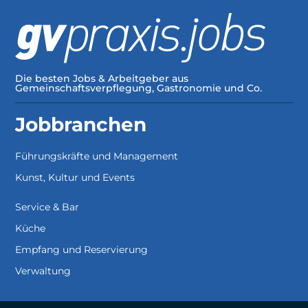
Die besten Jobs & Arbeitgeber aus
Gemeinschaftsverpflegung, Gastronomie und Co.
Jobbranchen
Führungskräfte und Management
Kunst, Kultur und Events
Service & Bar
Küche
Empfang und Reservierung
Verwaltung