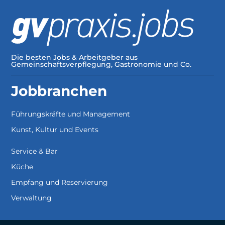
Die besten Jobs & Arbeitgeber aus
Gemeinschaftsverpflegung, Gastronomie und Co.
Jobbranchen
Führungskräfte und Management
Kunst, Kultur und Events
Service & Bar
Küche
Empfang und Reservierung
Verwaltung