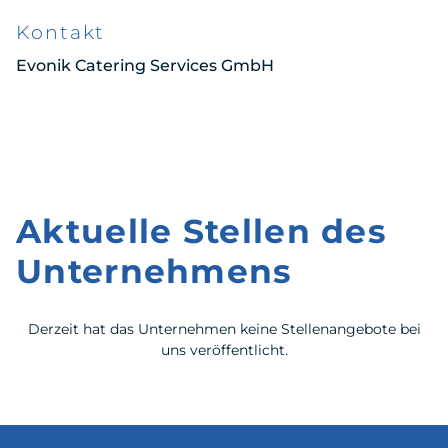
Kontakt
Evonik Catering Services GmbH
Aktuelle Stellen des
Unternehmens
Derzeit hat das Unternehmen keine Stellenangebote bei
uns veröffentlicht.