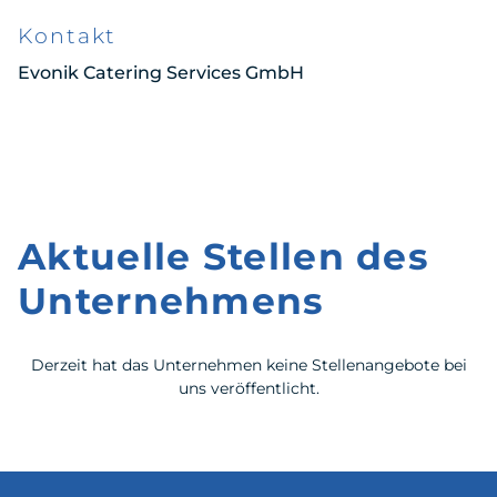
Kontakt
Evonik Catering Services GmbH
Aktuelle Stellen des
Unternehmens
Derzeit hat das Unternehmen keine Stellenangebote bei
uns veröffentlicht.