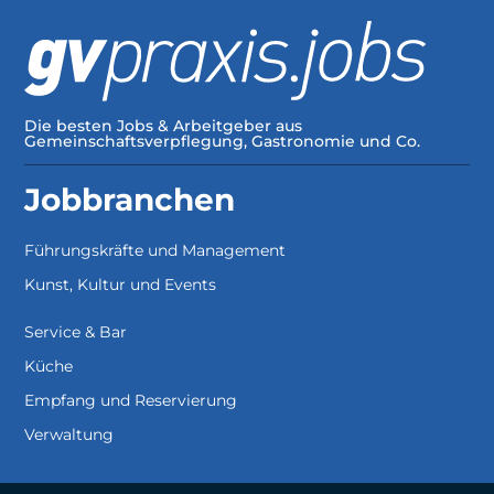
Die besten Jobs & Arbeitgeber aus
Gemeinschaftsverpflegung, Gastronomie und Co.
Jobbranchen
Führungskräfte und Management
Kunst, Kultur und Events
Service & Bar
Küche
Empfang und Reservierung
Verwaltung