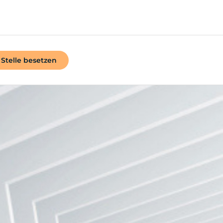
Stelle besetzen