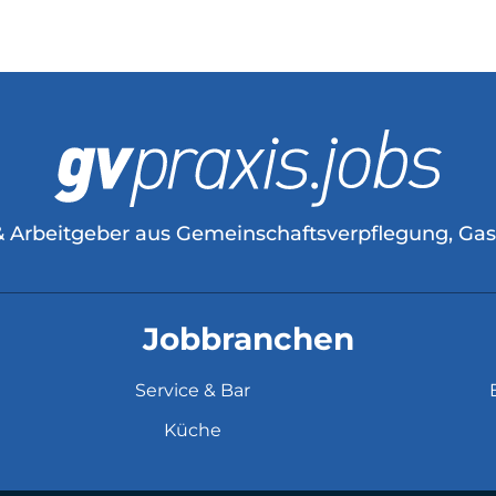
& Arbeitgeber aus Gemeinschaftsverpflegung, Ga
Jobbranchen
Service & Bar
Küche