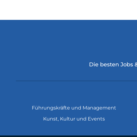
Die besten Jobs 
Führungskräfte und Management
Kunst, Kultur und Events