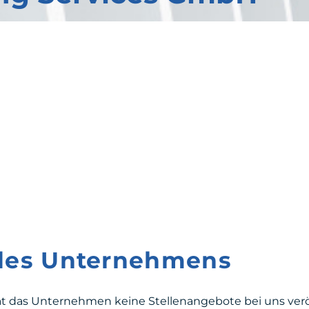
 des Unternehmens
at das Unternehmen keine Stellenangebote bei uns veröf