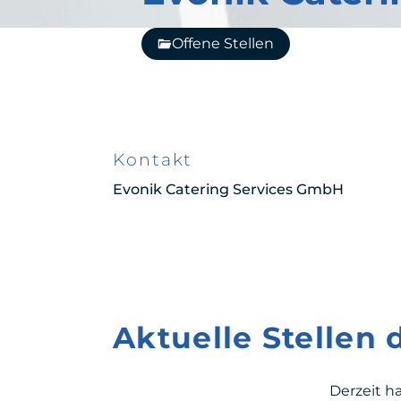
Offene Stellen
Kontakt
Evonik Catering Services GmbH
Aktuelle Stellen
Derzeit h