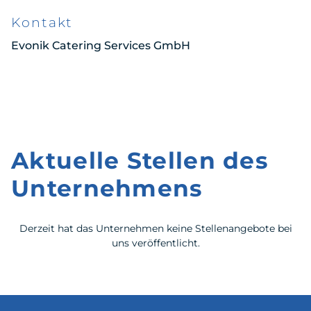
Kontakt
Evonik Catering Services GmbH
Aktuelle Stellen des
Unternehmens
Derzeit hat das Unternehmen keine Stellenangebote bei
uns veröffentlicht.