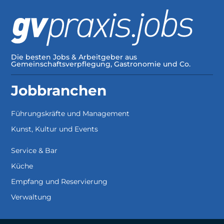
Die besten Jobs & Arbeitgeber aus
Gemeinschaftsverpflegung, Gastronomie und Co.
Jobbranchen
Führungskräfte und Management
Kunst, Kultur und Events
Service & Bar
Küche
Empfang und Reservierung
Verwaltung