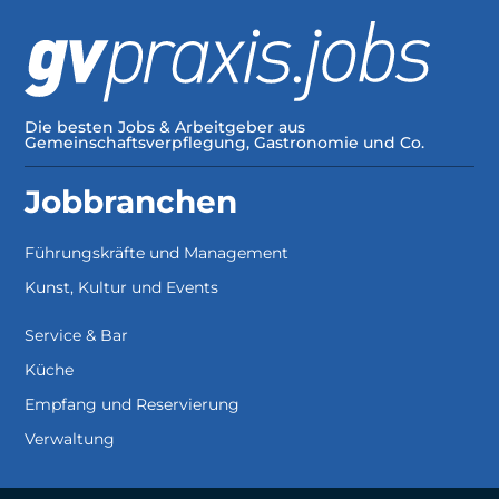
Die besten Jobs & Arbeitgeber aus
Gemeinschaftsverpflegung, Gastronomie und Co.
Jobbranchen
Führungskräfte und Management
Kunst, Kultur und Events
Service & Bar
Küche
Empfang und Reservierung
Verwaltung