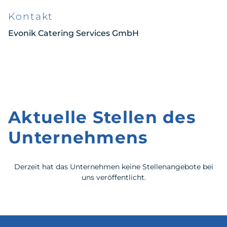
Kontakt
Evonik Catering Services GmbH
Aktuelle Stellen des
Unternehmens
Derzeit hat das Unternehmen keine Stellenangebote bei
uns veröffentlicht.