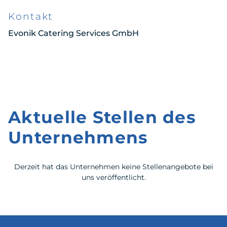
Kontakt
Evonik Catering Services GmbH
Aktuelle Stellen des
Unternehmens
Derzeit hat das Unternehmen keine Stellenangebote bei
uns veröffentlicht.