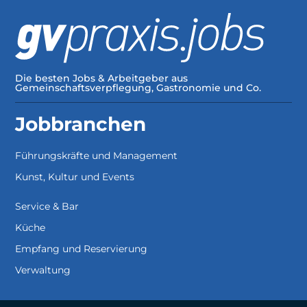
Die besten Jobs & Arbeitgeber aus
Gemeinschaftsverpflegung, Gastronomie und Co.
Jobbranchen
Führungskräfte und Management
Kunst, Kultur und Events
Service & Bar
Küche
Empfang und Reservierung
Verwaltung