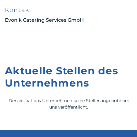
Kontakt
Evonik Catering Services GmbH
Aktuelle Stellen des
Unternehmens
Derzeit hat das Unternehmen keine Stellenangebote bei
uns veröffentlicht.