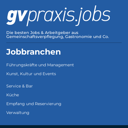
Die besten Jobs & Arbeitgeber aus
Gemeinschaftsverpflegung, Gastronomie und Co.
Jobbranchen
Führungskräfte und Management
Kunst, Kultur und Events
Service & Bar
Küche
Empfang und Reservierung
Verwaltung