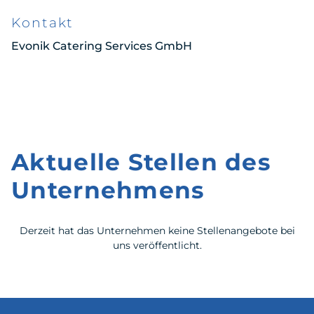
Kontakt
Evonik Catering Services GmbH
Aktuelle Stellen des
Unternehmens
Derzeit hat das Unternehmen keine Stellenangebote bei
uns veröffentlicht.