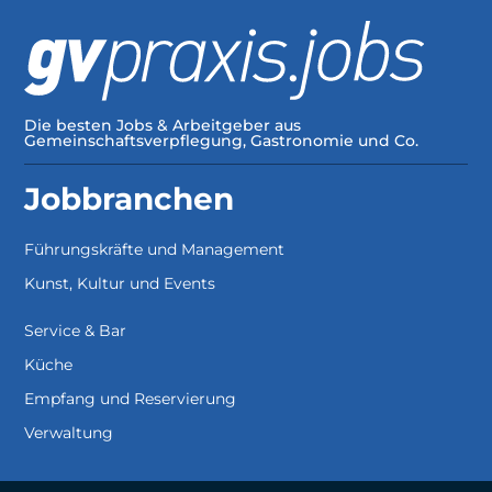
Die besten Jobs & Arbeitgeber aus
Gemeinschaftsverpflegung, Gastronomie und Co.
Jobbranchen
Führungskräfte und Management
Kunst, Kultur und Events
Service & Bar
Küche
Empfang und Reservierung
Verwaltung