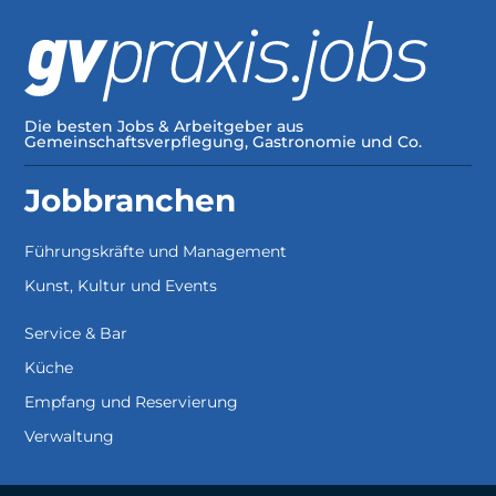
Die besten Jobs & Arbeitgeber aus
Gemeinschaftsverpflegung, Gastronomie und Co.
Jobbranchen
Führungskräfte und Management
Kunst, Kultur und Events
Service & Bar
Küche
Empfang und Reservierung
Verwaltung