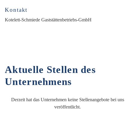
Kontakt
Kotelett-Schmiede Gaststättenbetriebs-GmbH
Aktuelle Stellen des
Unternehmens
Derzeit hat das Unternehmen keine Stellenangebote bei uns
veröffentlicht.