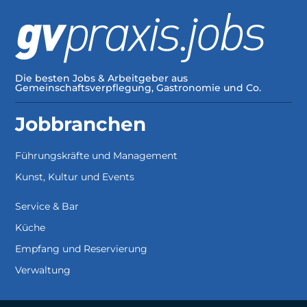
Die besten Jobs & Arbeitgeber aus
Gemeinschaftsverpflegung, Gastronomie und Co.
Jobbranchen
Führungskräfte und Management
Kunst, Kultur und Events
Service & Bar
Küche
Empfang und Reservierung
Verwaltung