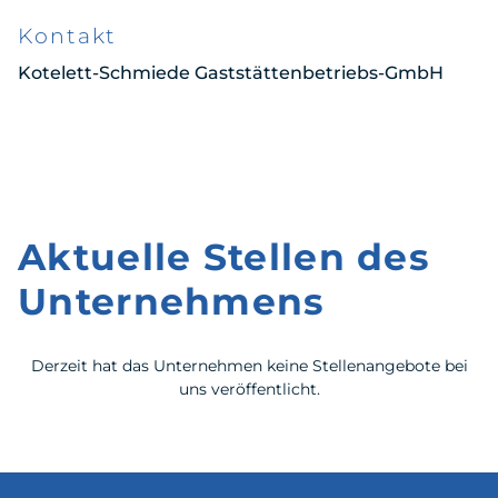
Kontakt
Kotelett-Schmiede Gaststättenbetriebs-GmbH
Aktuelle Stellen des
Unternehmens
Derzeit hat das Unternehmen keine Stellenangebote bei
uns veröffentlicht.