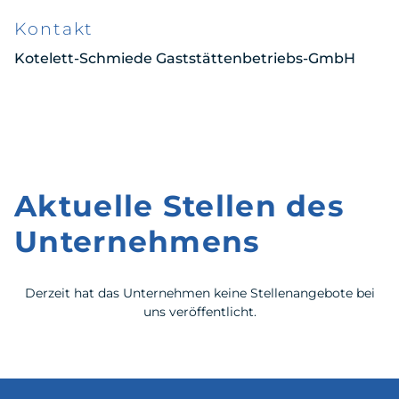
Kontakt
Kotelett-Schmiede Gaststättenbetriebs-GmbH
Aktuelle Stellen des
Unternehmens
Derzeit hat das Unternehmen keine Stellenangebote bei
uns veröffentlicht.