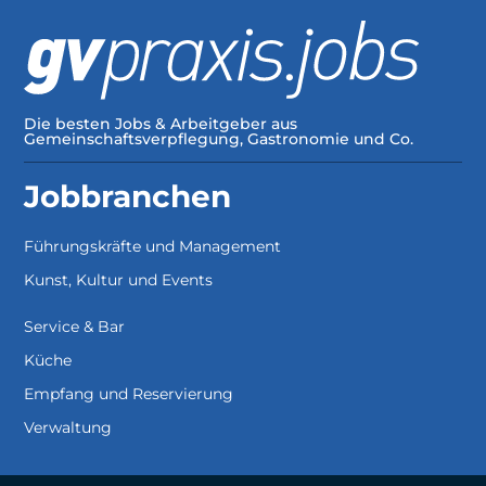
Die besten Jobs & Arbeitgeber aus
Gemeinschaftsverpflegung, Gastronomie und Co.
Jobbranchen
Führungskräfte und Management
Kunst, Kultur und Events
Service & Bar
Küche
Empfang und Reservierung
Verwaltung