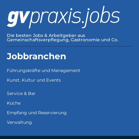
Die besten Jobs & Arbeitgeber aus
Gemeinschaftsverpflegung, Gastronomie und Co.
Jobbranchen
Führungskräfte und Management
Kunst, Kultur und Events
Service & Bar
Küche
Empfang und Reservierung
Verwaltung