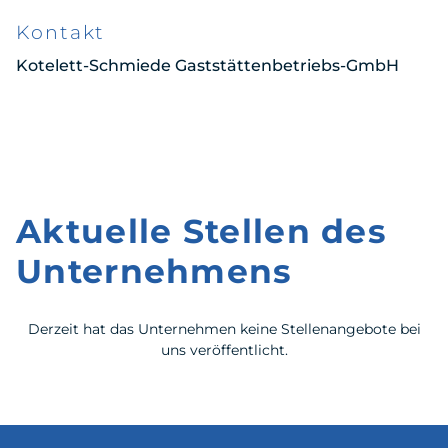
Kontakt
Kotelett-Schmiede Gaststättenbetriebs-GmbH
Aktuelle Stellen des
Unternehmens
Derzeit hat das Unternehmen keine Stellenangebote bei
uns veröffentlicht.