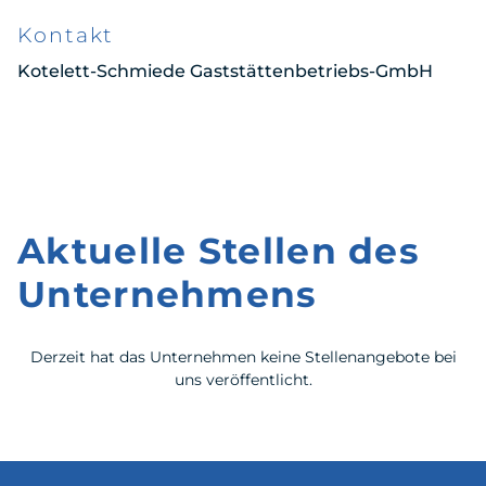
Kontakt
Kotelett-Schmiede Gaststättenbetriebs-GmbH
Aktuelle Stellen des
Unternehmens
Derzeit hat das Unternehmen keine Stellenangebote bei
uns veröffentlicht.