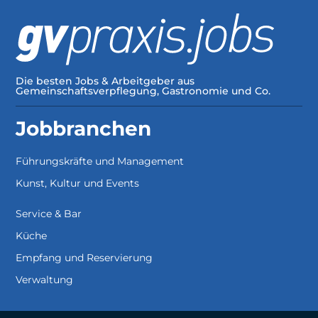
Die besten Jobs & Arbeitgeber aus
Gemeinschaftsverpflegung, Gastronomie und Co.
Jobbranchen
Führungskräfte und Management
Kunst, Kultur und Events
Service & Bar
Küche
Empfang und Reservierung
Verwaltung