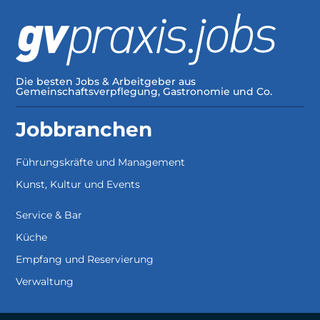
Die besten Jobs & Arbeitgeber aus
Gemeinschaftsverpflegung, Gastronomie und Co.
Jobbranchen
Führungskräfte und Management
Kunst, Kultur und Events
Service & Bar
Küche
Empfang und Reservierung
Verwaltung