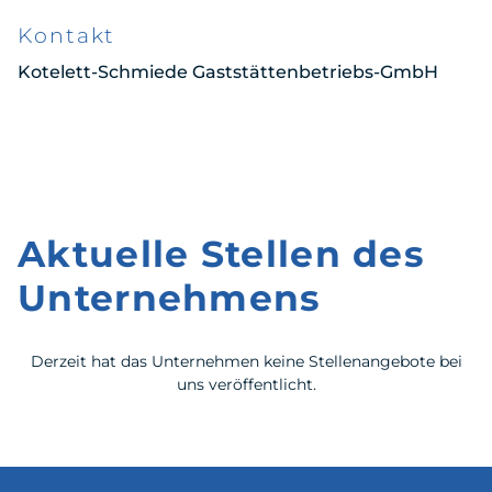
Kontakt
Kotelett-Schmiede Gaststättenbetriebs-GmbH
Aktuelle Stellen des
Unternehmens
Derzeit hat das Unternehmen keine Stellenangebote bei
uns veröffentlicht.