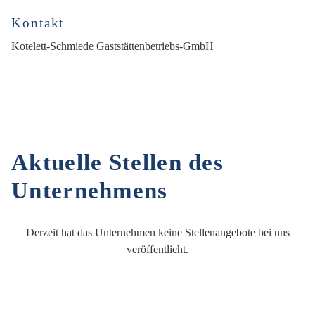
Kontakt
Kotelett-Schmiede Gaststättenbetriebs-GmbH
Aktuelle Stellen des
Unternehmens
Derzeit hat das Unternehmen keine Stellenangebote bei uns
veröffentlicht.