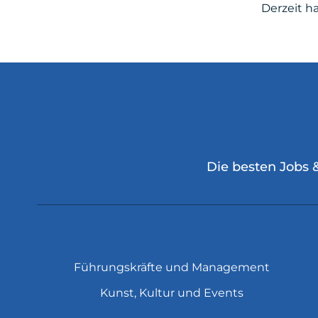
Derzeit h
Die besten Jobs 
Führungskräfte und Management
Kunst, Kultur und Events