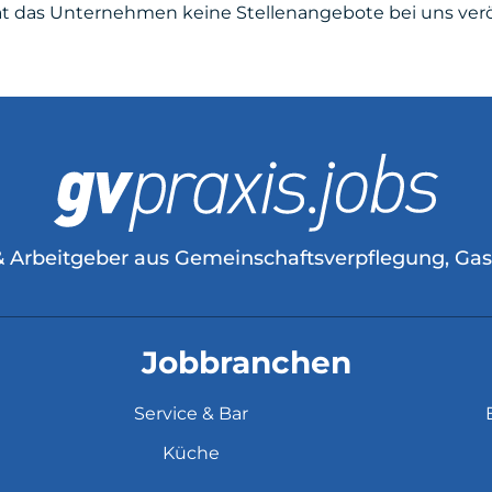
at das Unternehmen keine Stellenangebote bei uns veröf
& Arbeitgeber aus Gemeinschaftsverpflegung, Ga
Jobbranchen
Service & Bar
Küche