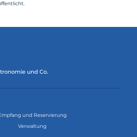
fentlicht.
stronomie und Co.
Empfang und Reservierung
Verwaltung