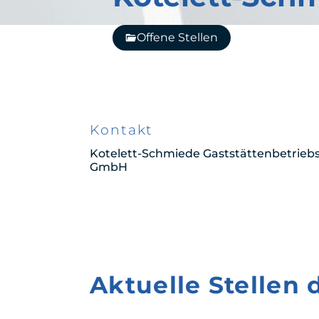
Offene Stellen
Kontakt
Kotelett-Schmiede Gaststättenbetriebs
GmbH
Aktuelle Stellen