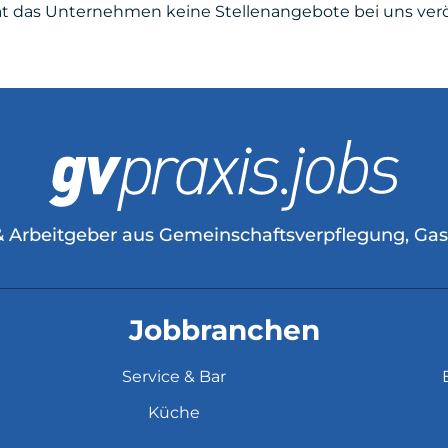
at das Unternehmen keine Stellenangebote bei uns veröf
& Arbeitgeber aus Gemeinschaftsverpflegung, Ga
Jobbranchen
Service & Bar
Küche