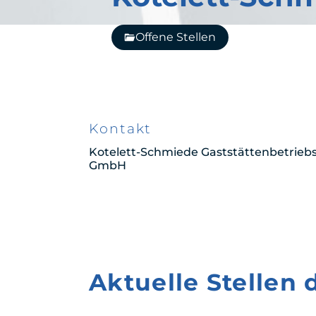
Offene Stellen
Kontakt
Kotelett-Schmiede Gaststättenbetriebs
GmbH
Aktuelle Stellen