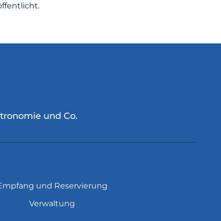
fentlicht.
stronomie und Co.
Empfang und Reservierung
Verwaltung