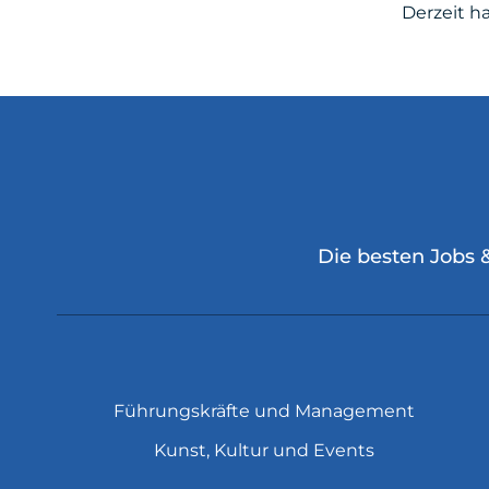
Derzeit h
Die besten Jobs 
Führungskräfte und Management
Kunst, Kultur und Events