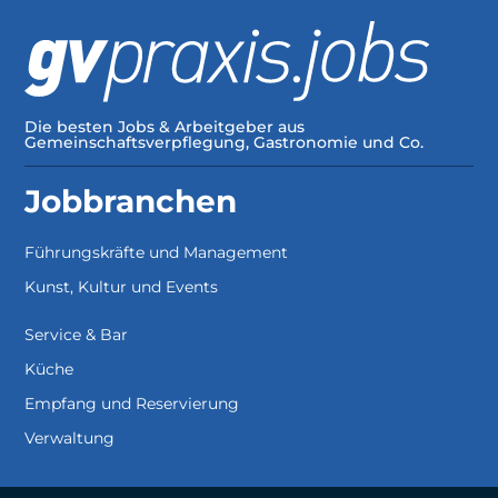
Die besten Jobs & Arbeitgeber aus
Gemeinschaftsverpflegung, Gastronomie und Co.
Jobbranchen
Führungskräfte und Management
Kunst, Kultur und Events
Service & Bar
Küche
Empfang und Reservierung
Verwaltung