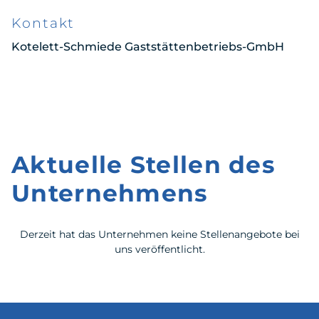
Kontakt
Kotelett-Schmiede Gaststättenbetriebs-GmbH
Aktuelle Stellen des
Unternehmens
Derzeit hat das Unternehmen keine Stellenangebote bei
uns veröffentlicht.