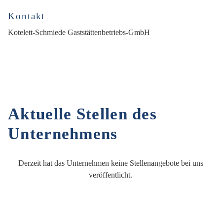
Kontakt
Kotelett-Schmiede Gaststättenbetriebs-GmbH
Aktuelle Stellen des
Unternehmens
Derzeit hat das Unternehmen keine Stellenangebote bei uns
veröffentlicht.