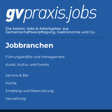
Die besten Jobs & Arbeitgeber aus
Gemeinschaftsverpflegung, Gastronomie und Co.
Jobbranchen
Führungskräfte und Management
Kunst, Kultur und Events
Service & Bar
Küche
Empfang und Reservierung
Verwaltung