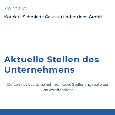
Kontakt
Kotelett-Schmiede Gaststättenbetriebs-GmbH
Aktuelle Stellen des
Unternehmens
Derzeit hat das Unternehmen keine Stellenangebote bei
uns veröffentlicht.