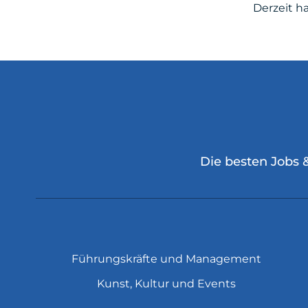
Derzeit h
Die besten Jobs 
Führungskräfte und Management
Kunst, Kultur und Events