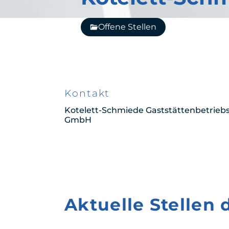
Offene Stellen
Kontakt
Kotelett-Schmiede Gaststättenbetriebs
GmbH
Aktuelle Stellen