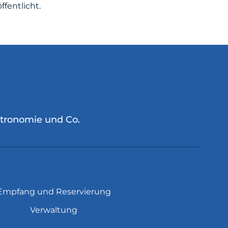
fentlicht.
stronomie und Co.
Empfang und Reservierung
Verwaltung