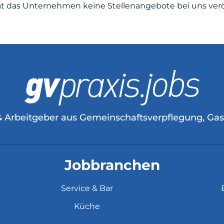
at das Unternehmen keine Stellenangebote bei uns veröf
& Arbeitgeber aus Gemeinschaftsverpflegung, Ga
Jobbranchen
Service & Bar
Küche