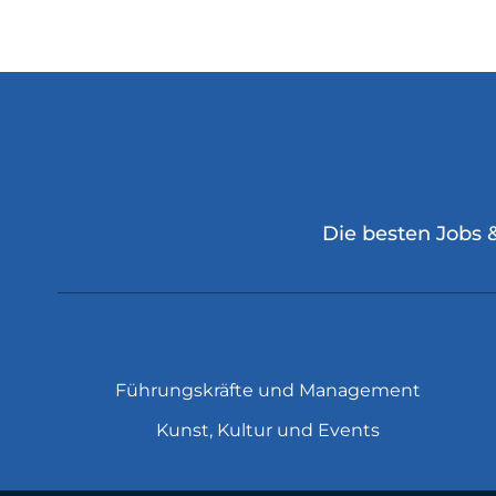
Die besten Jobs 
Führungskräfte und Management
Kunst, Kultur und Events