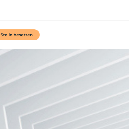
Stelle besetzen