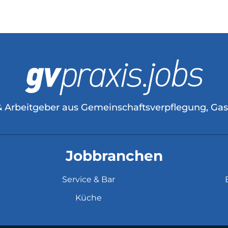
& Arbeitgeber aus Gemeinschaftsverpflegung, Ga
Jobbranchen
Service & Bar
Küche