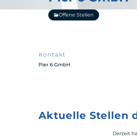
Offene Stellen
Kontakt
Pier 6 GmbH
Aktuelle Stellen
Derzeit h