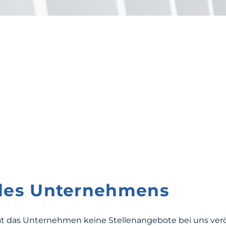
 des Unternehmens
at das Unternehmen keine Stellenangebote bei uns veröf