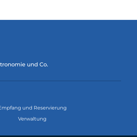
stronomie und Co.
Empfang und Reservierung
Verwaltung