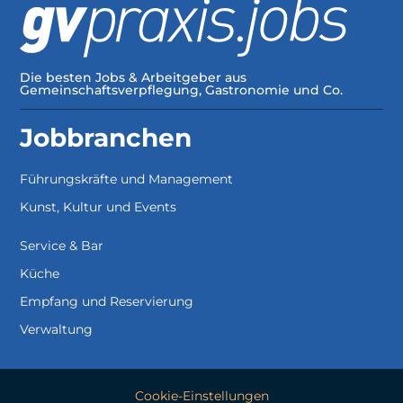
Die besten Jobs & Arbeitgeber aus
Gemeinschaftsverpflegung, Gastronomie und Co.
Jobbranchen
Führungskräfte und Management
Kunst, Kultur und Events
Service & Bar
Küche
Empfang und Reservierung
Verwaltung
Cookie-Einstellungen