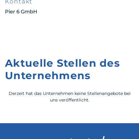
Kontakt
Pier 6 GmbH
Aktuelle Stellen des
Unternehmens
Derzeit hat das Unternehmen keine Stellenangebote bei
uns veröffentlicht.