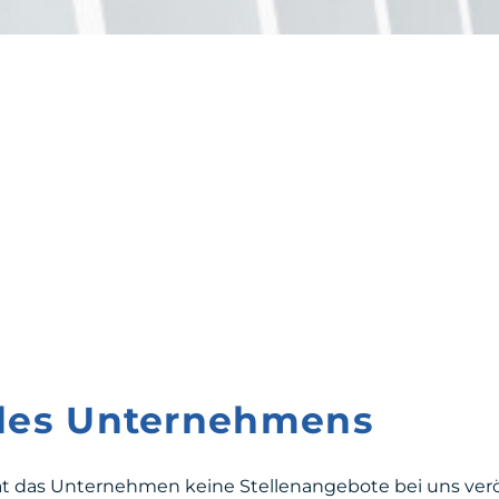
 des Unternehmens
at das Unternehmen keine Stellenangebote bei uns veröf