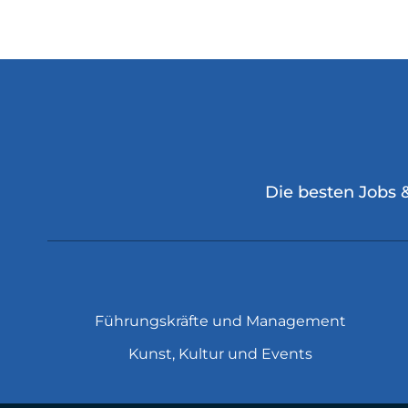
Die besten Jobs 
Führungskräfte und Management
Kunst, Kultur und Events