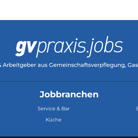
& Arbeitgeber aus Gemeinschaftsverpflegung, Ga
Jobbranchen
Service & Bar
Küche