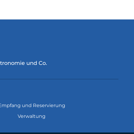
stronomie und Co.
Empfang und Reservierung
Verwaltung