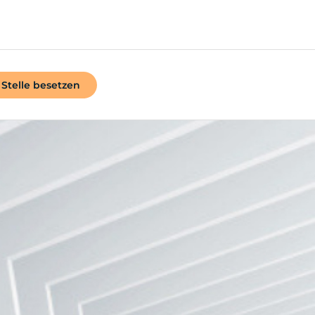
Stelle besetzen