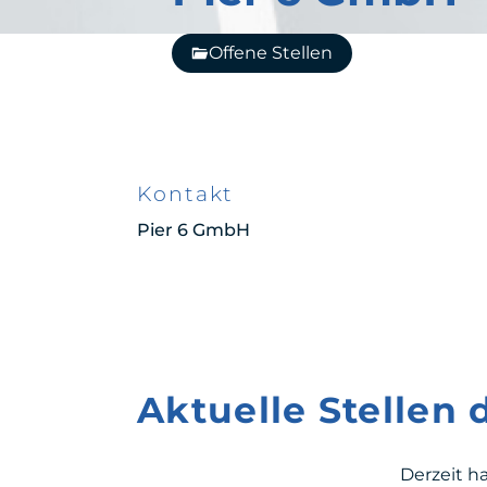
Offene Stellen
Kontakt
Pier 6 GmbH
Aktuelle Stellen
Derzeit h