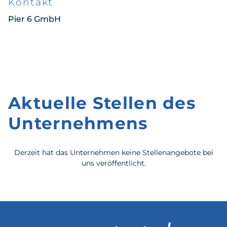
Kontakt
Pier 6 GmbH
Aktuelle Stellen des
Unternehmens
Derzeit hat das Unternehmen keine Stellenangebote bei
uns veröffentlicht.