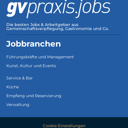
Die besten Jobs & Arbeitgeber aus
Gemeinschaftsverpflegung, Gastronomie und Co.
Jobbranchen
Führungskräfte und Management
Kunst, Kultur und Events
Service & Bar
Küche
Empfang und Reservierung
Verwaltung
Cookie-Einstellungen