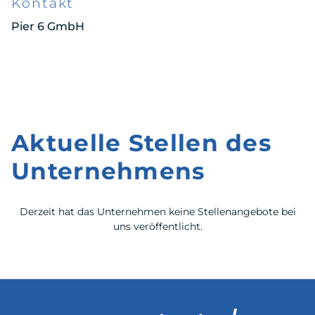
Kontakt
Pier 6 GmbH
Aktuelle Stellen des
Unternehmens
Derzeit hat das Unternehmen keine Stellenangebote bei
uns veröffentlicht.