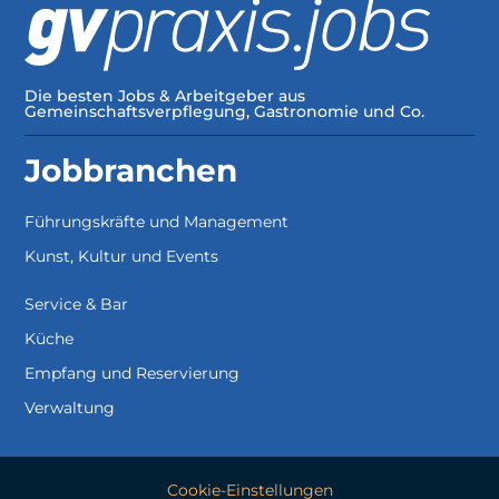
Die besten Jobs & Arbeitgeber aus
Gemeinschaftsverpflegung, Gastronomie und Co.
Jobbranchen
Führungskräfte und Management
Kunst, Kultur und Events
Service & Bar
Küche
Empfang und Reservierung
Verwaltung
Cookie-Einstellungen