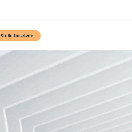
Stelle besetzen