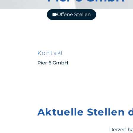
Offene Stellen
Kontakt
Pier 6 GmbH
Aktuelle Stellen
Derzeit h