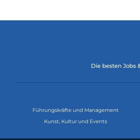
Die besten Jobs 
Führungskräfte und Management
Kunst, Kultur und Events