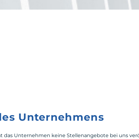
 des Unternehmens
at das Unternehmen keine Stellenangebote bei uns veröf