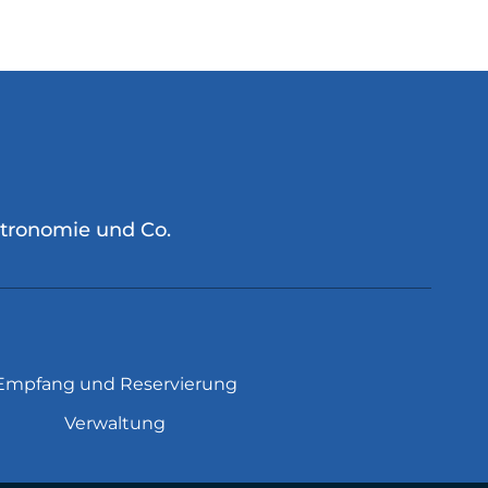
stronomie und Co.
Empfang und Reservierung
Verwaltung