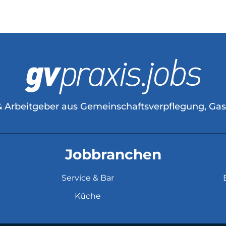
& Arbeitgeber aus Gemeinschaftsverpflegung, Ga
Jobbranchen
Service & Bar
Küche