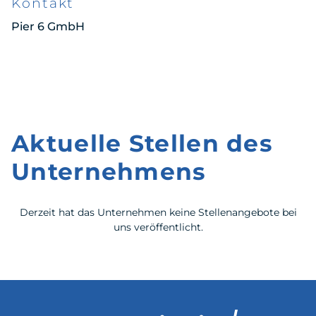
Kontakt
Pier 6 GmbH
Aktuelle Stellen des
Unternehmens
Derzeit hat das Unternehmen keine Stellenangebote bei
uns veröffentlicht.