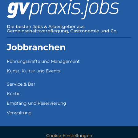
Die besten Jobs & Arbeitgeber aus
Gemeinschaftsverpflegung, Gastronomie und Co.
Jobbranchen
Führungskräfte und Management
Kunst, Kultur und Events
Service & Bar
Küche
Empfang und Reservierung
Verwaltung
Cookie-Einstellungen