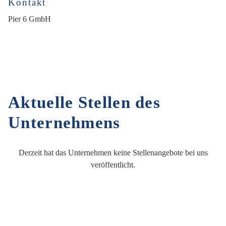
Kontakt
Pier 6 GmbH
Aktuelle Stellen des
Unternehmens
Derzeit hat das Unternehmen keine Stellenangebote bei uns
veröffentlicht.