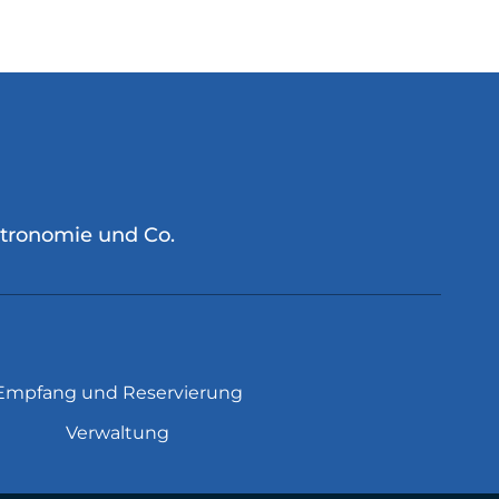
stronomie und Co.
Empfang und Reservierung
Verwaltung