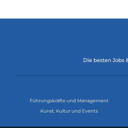
Die besten Jobs 
Führungskräfte und Management
Kunst, Kultur und Events