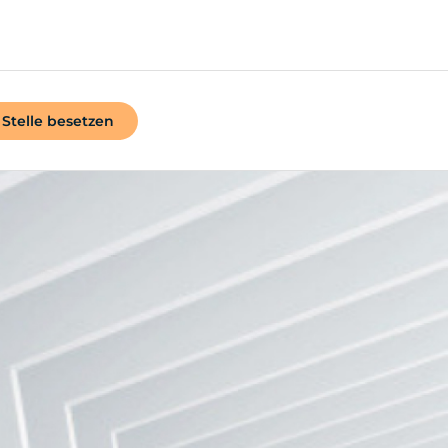
Stelle besetzen