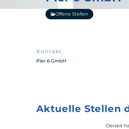
Offene Stellen
Kontakt
Pier 6 GmbH
Aktuelle Stellen
Derzeit h