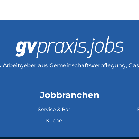
& Arbeitgeber aus Gemeinschaftsverpflegung, Ga
Jobbranchen
Service & Bar
Küche