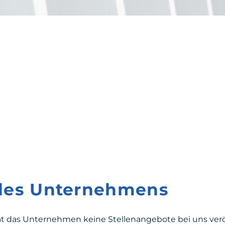
 des Unternehmens
at das Unternehmen keine Stellenangebote bei uns veröf