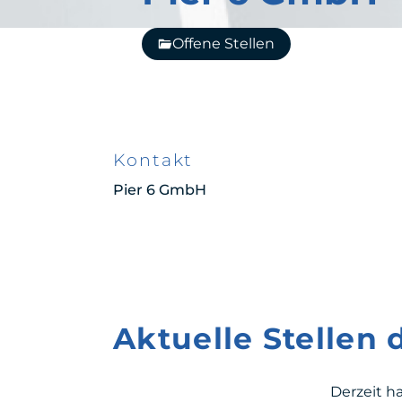
Offene Stellen
Kontakt
Pier 6 GmbH
Aktuelle Stellen
Derzeit h