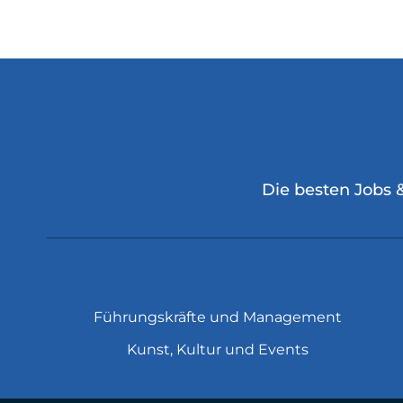
Die besten Jobs 
Führungskräfte und Management
Kunst, Kultur und Events