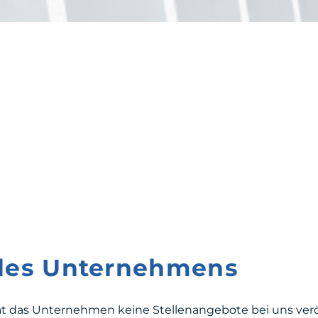
 des Unternehmens
at das Unternehmen keine Stellenangebote bei uns veröf