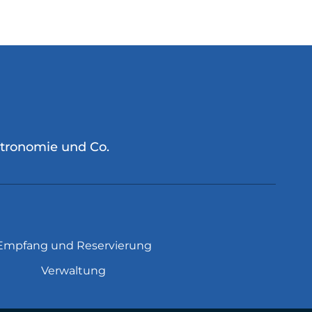
stronomie und Co.
Empfang und Reservierung
Verwaltung