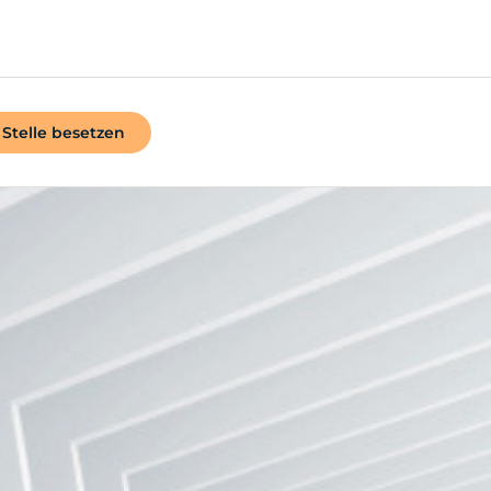
Stelle besetzen