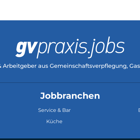
& Arbeitgeber aus Gemeinschaftsverpflegung, Ga
Jobbranchen
Service & Bar
Küche