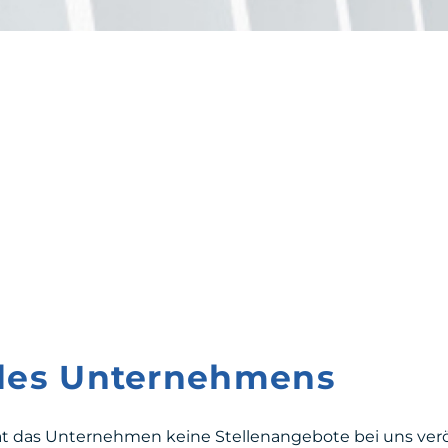
 des Unternehmens
at das Unternehmen keine Stellenangebote bei uns veröf