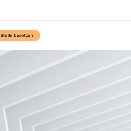
Stelle besetzen