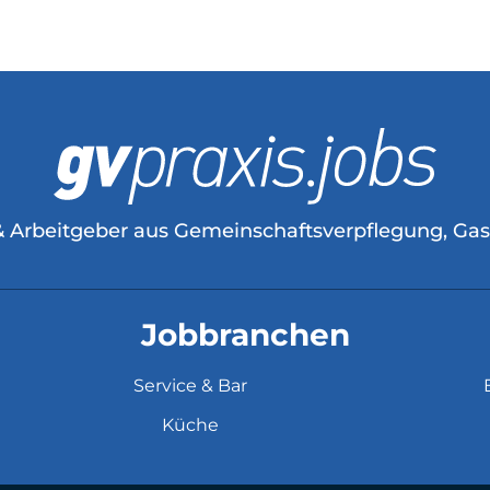
& Arbeitgeber aus Gemeinschaftsverpflegung, Ga
Jobbranchen
Service & Bar
Küche