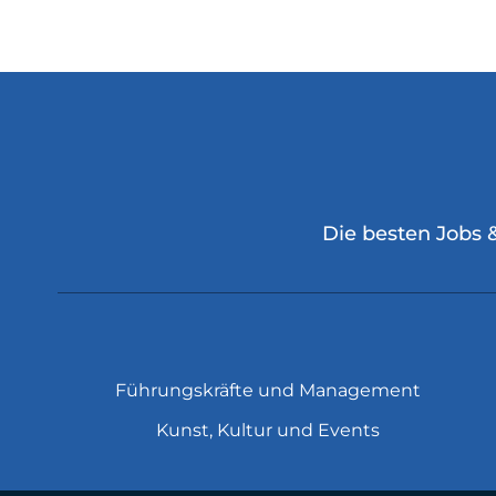
Die besten Jobs 
Führungskräfte und Management
Kunst, Kultur und Events