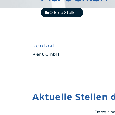
Offene Stellen
Kontakt
Pier 6 GmbH
Aktuelle Stellen
Derzeit h