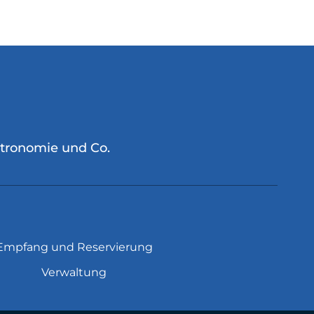
stronomie und Co.
Empfang und Reservierung
Verwaltung