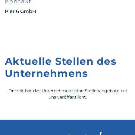
Kontakt
Pier 6 GmbH
Aktuelle Stellen des
Unternehmens
Derzeit hat das Unternehmen keine Stellenangebote bei
uns veröffentlicht.