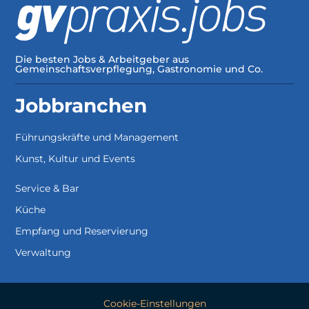
Die besten Jobs & Arbeitgeber aus
Gemeinschaftsverpflegung, Gastronomie und Co.
Jobbranchen
Führungskräfte und Management
Kunst, Kultur und Events
Service & Bar
Küche
Empfang und Reservierung
Verwaltung
Cookie-Einstellungen