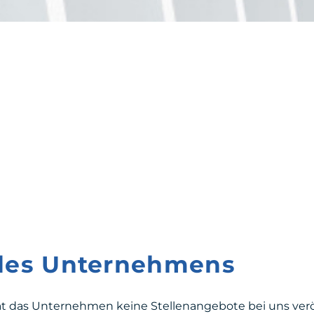
 des Unternehmens
at das Unternehmen keine Stellenangebote bei uns veröf