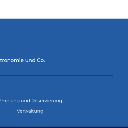
stronomie und Co.
Empfang und Reservierung
Verwaltung