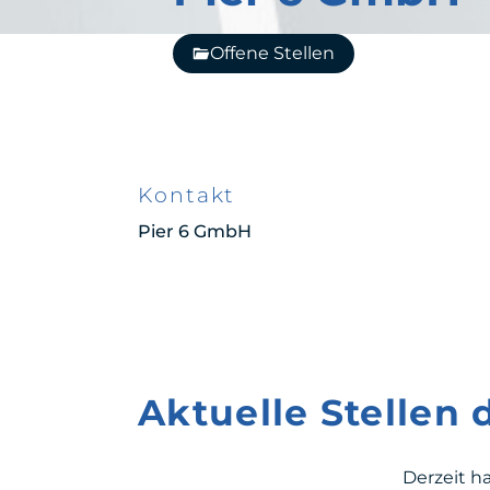
Offene Stellen
Kontakt
Pier 6 GmbH
Aktuelle Stellen
Derzeit h