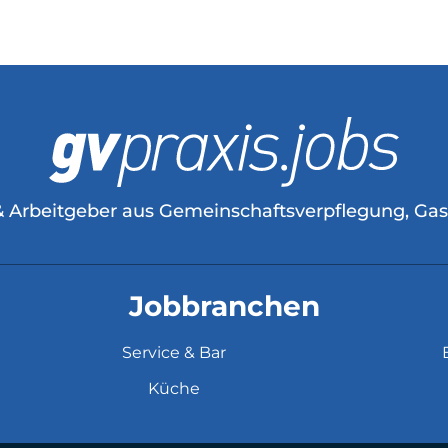
& Arbeitgeber aus Gemeinschaftsverpflegung, Ga
Jobbranchen
Service & Bar
Küche