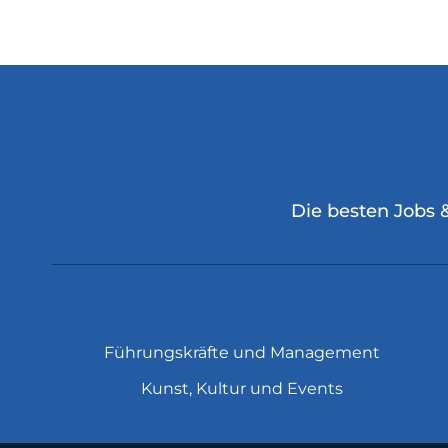
Die besten Jobs 
Führungskräfte und Management
Kunst, Kultur und Events