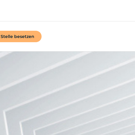
Stelle besetzen