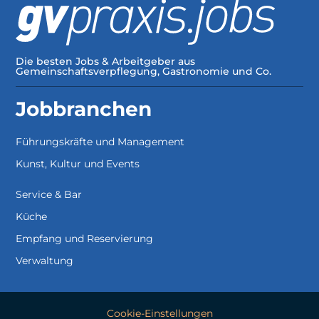
Die besten Jobs & Arbeitgeber aus
Gemeinschaftsverpflegung, Gastronomie und Co.
Jobbranchen
Führungskräfte und Management
Kunst, Kultur und Events
Service & Bar
Küche
Empfang und Reservierung
Verwaltung
Cookie-Einstellungen