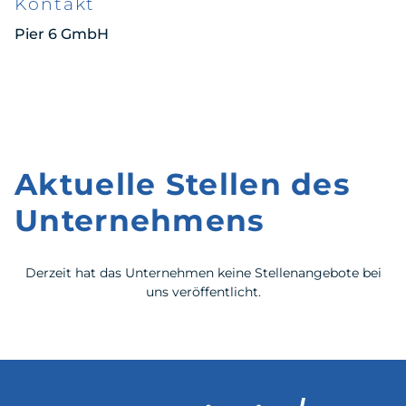
Kontakt
Pier 6 GmbH
Aktuelle Stellen des
Unternehmens
Derzeit hat das Unternehmen keine Stellenangebote bei
uns veröffentlicht.