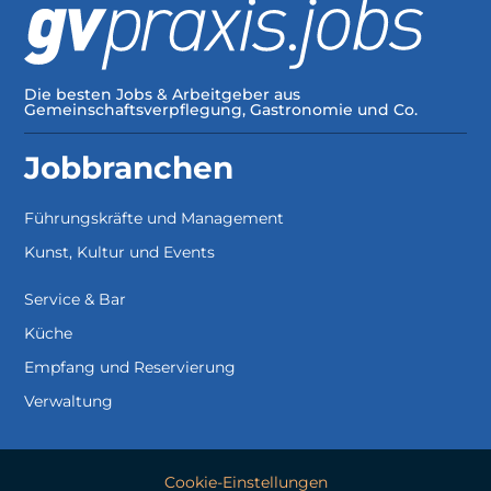
Die besten Jobs & Arbeitgeber aus
Gemeinschaftsverpflegung, Gastronomie und Co.
Jobbranchen
Führungskräfte und Management
Kunst, Kultur und Events
Service & Bar
Küche
Empfang und Reservierung
Verwaltung
Cookie-Einstellungen