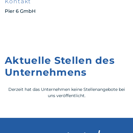
Kontakt
Pier 6 GmbH
Aktuelle Stellen des
Unternehmens
Derzeit hat das Unternehmen keine Stellenangebote bei
uns veröffentlicht.