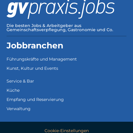
Die besten Jobs & Arbeitgeber aus
Gemeinschaftsverpflegung, Gastronomie und Co.
Jobbranchen
Führungskräfte und Management
Kunst, Kultur und Events
Service & Bar
Küche
Empfang und Reservierung
Verwaltung
Cookie-Einstellungen