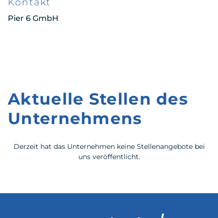
Kontakt
Pier 6 GmbH
Aktuelle Stellen des
Unternehmens
Derzeit hat das Unternehmen keine Stellenangebote bei
uns veröffentlicht.