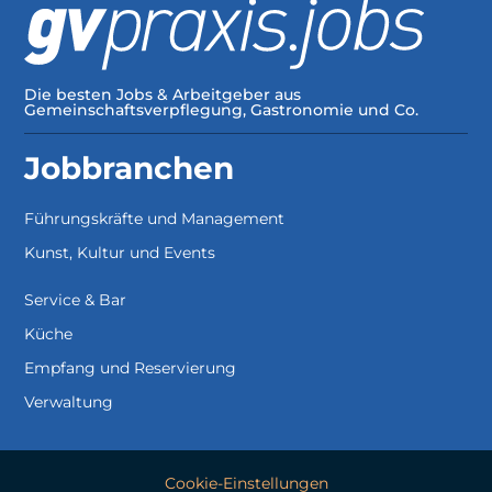
Die besten Jobs & Arbeitgeber aus
Gemeinschaftsverpflegung, Gastronomie und Co.
Jobbranchen
Führungskräfte und Management
Kunst, Kultur und Events
Service & Bar
Küche
Empfang und Reservierung
Verwaltung
Cookie-Einstellungen