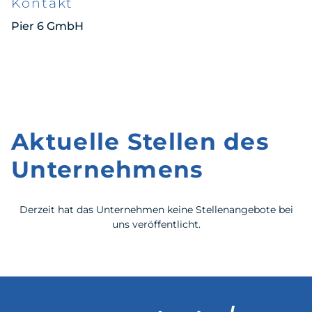
Kontakt
Pier 6 GmbH
Aktuelle Stellen des
Unternehmens
Derzeit hat das Unternehmen keine Stellenangebote bei
uns veröffentlicht.