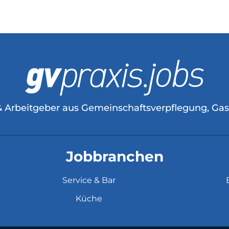
& Arbeitgeber aus Gemeinschaftsverpflegung, Ga
Jobbranchen
Service & Bar
Küche