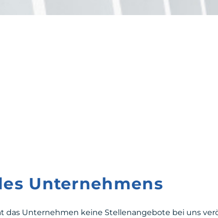
 des Unternehmens
at das Unternehmen keine Stellenangebote bei uns veröf