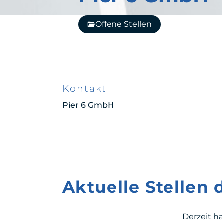
Offene Stellen
Kontakt
Pier 6 GmbH
Aktuelle Stellen
Derzeit h