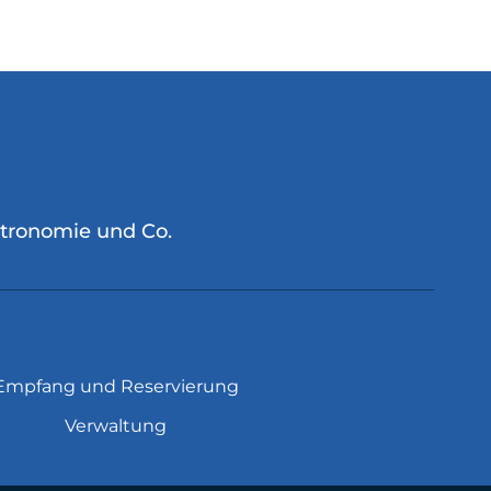
stronomie und Co.
Empfang und Reservierung
Verwaltung