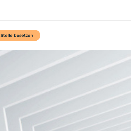
Stelle besetzen