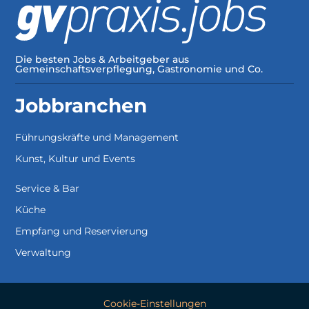
Die besten Jobs & Arbeitgeber aus
Gemeinschaftsverpflegung, Gastronomie und Co.
Jobbranchen
Führungskräfte und Management
Kunst, Kultur und Events
Service & Bar
Küche
Empfang und Reservierung
Verwaltung
Cookie-Einstellungen