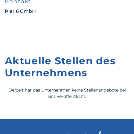
Kontakt
Pier 6 GmbH
Aktuelle Stellen des
Unternehmens
Derzeit hat das Unternehmen keine Stellenangebote bei
uns veröffentlicht.