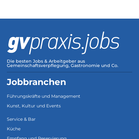
Die besten Jobs & Arbeitgeber aus
Gemeinschaftsverpflegung, Gastronomie und Co.
Jobbranchen
Führungskräfte und Management
Kunst, Kultur und Events
Service & Bar
Küche
Empfang und Reservierung