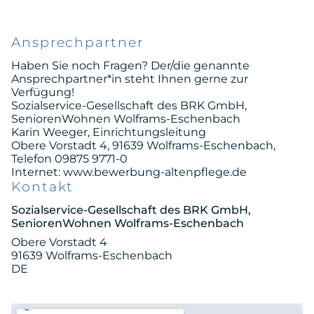
Ansprechpartner
Haben Sie noch Fragen? Der/die genannte
Ansprechpartner*in steht Ihnen gerne zur
Verfügung!
Sozialservice-Gesellschaft des BRK GmbH,
SeniorenWohnen Wolframs-Eschenbach
Karin Weeger, Einrichtungsleitung
Obere Vorstadt 4, 91639 Wolframs-Eschenbach,
Telefon 09875 9771-0
Internet: www.bewerbung-altenpflege.de
Kontakt
Sozialservice-Gesellschaft des BRK GmbH,
SeniorenWohnen Wolframs-Eschenbach
Obere Vorstadt 4
91639 Wolframs-Eschenbach
DE