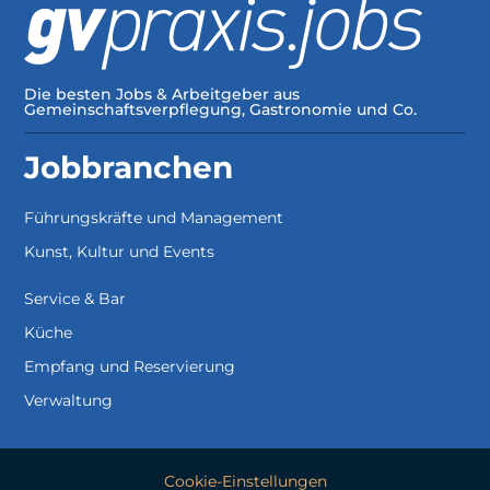
Die besten Jobs & Arbeitgeber aus
Gemeinschaftsverpflegung, Gastronomie und Co.
Jobbranchen
Führungskräfte und Management
Kunst, Kultur und Events
Service & Bar
Küche
Empfang und Reservierung
Verwaltung
Cookie-Einstellungen