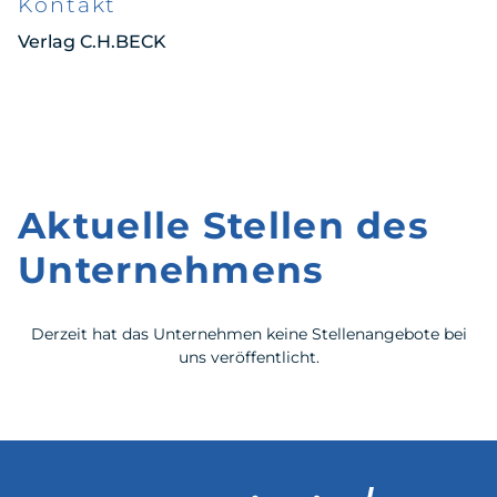
Kontakt
Verlag C.H.BECK
Aktuelle Stellen des
Unternehmens
Derzeit hat das Unternehmen keine Stellenangebote bei
uns veröffentlicht.