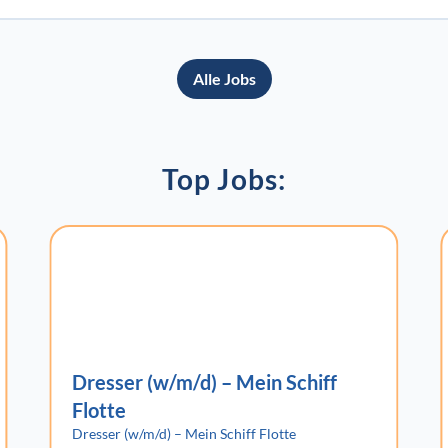
Alle Jobs
Top Jobs:
Dresser (w/m/d) – Mein Schiff
Flotte
Dresser (w/m/d) – Mein Schiff Flotte