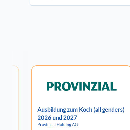
-
Ausbildung zum Koch (all genders)
2026 und 2027
Provinzial Holding AG