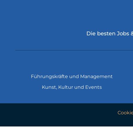
Die besten Jobs 
Führungskräfte und Management
Kunst, Kultur und Events
Cooki