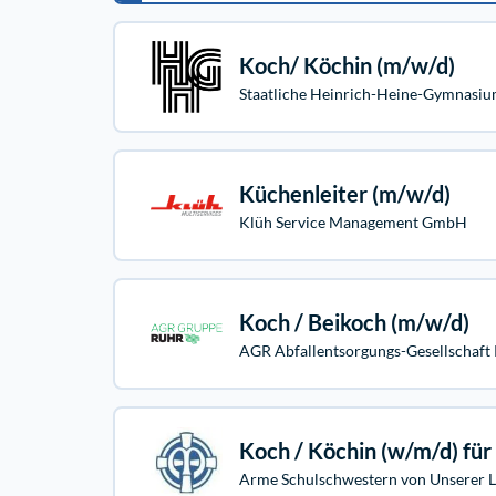
Koch/ Köchin (m/w/d)
Staatliche Heinrich-Heine-Gymnasi
Küchenleiter (m/w/d)
Klüh Service Management GmbH
Koch / Beikoch (m/w/d)
AGR Abfallentsorgungs-Gesellschaft
Koch / Köchin (w/m/d) für
Arme Schulschwestern von Unserer L