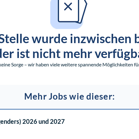
Stelle wurde inzwischen 
er ist nicht mehr verfügb
keine Sorge – wir haben viele weitere spannende Möglichkeiten für
Mehr Jobs wie dieser:
 genders) 2026 und 2027