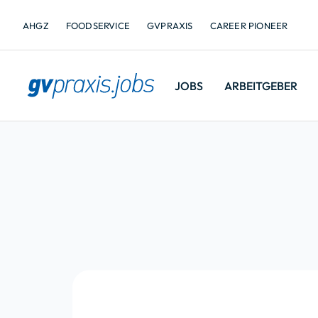
AHGZ
FOODSERVICE
GVPRAXIS
CAREER PIONEER
JOBS
ARBEITGEBER